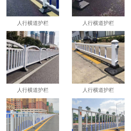
人行横道护栏
人行横道护栏
人行横道护栏
人行横道护栏