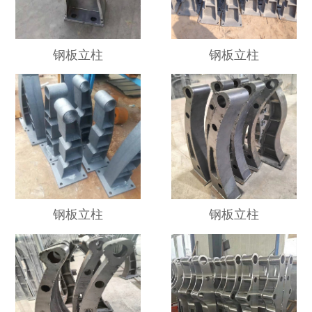
钢板立柱
钢板立柱
钢板立柱
钢板立柱