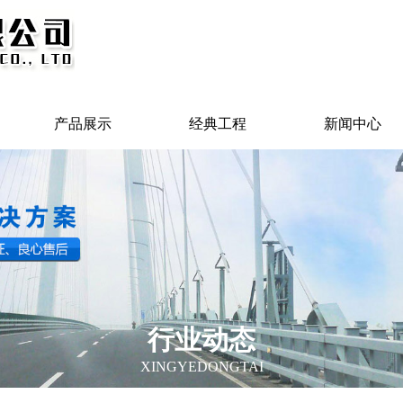
产品展示
经典工程
新闻中心
行业动态
XINGYEDONGTAI