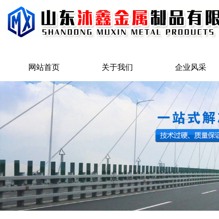
网站首页
关于我们
企业风采