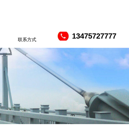
13475727777
联系方式