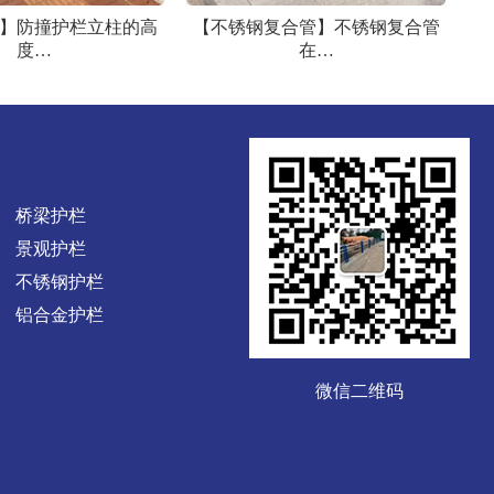
】防撞护栏立柱的高
【不锈钢复合管】不锈钢复合管
度…
在…
桥梁护栏
景观护栏
不锈钢护栏
铝合金护栏
微信二维码