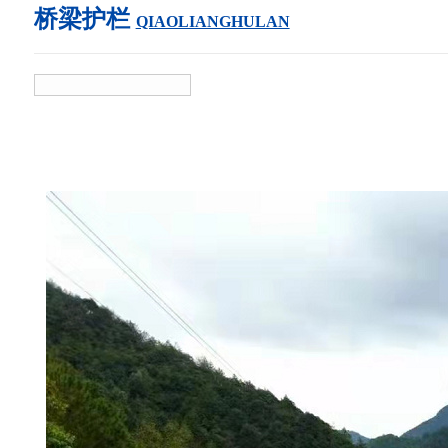
桥梁护栏
QIAOLIANGHULAN