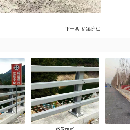
下一条:
桥梁护栏
栏
桥梁护栏