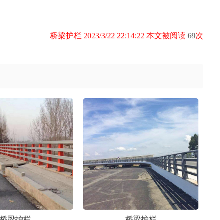
桥梁护栏 2023/3/22 22:14:22 本文被阅读
69
次
桥梁护栏
桥梁护栏