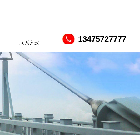
13475727777
联系方式