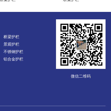
桥梁护栏
景观护栏
不锈钢护栏
铝合金护栏
微信二维码