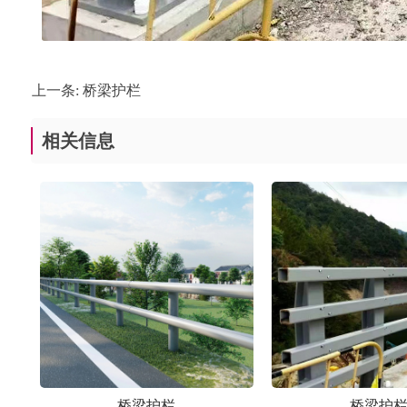
上一条:
桥梁护栏
相关信息
桥梁护栏
桥梁护