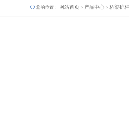
网站首页
产品中心
桥梁护栏
您的位置：
>
>