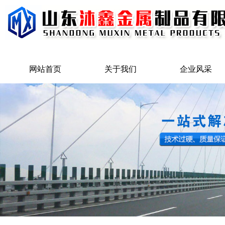
网站首页
关于我们
企业风采